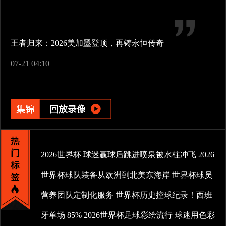
王者归来：2026美加墨登顶，再铸永恒传奇
07-21 04:10
2026世界杯
球迷赢球后跳进喷泉被水柱冲飞
2026
世界杯球队装备从欧洲到北美东海岸
世界杯球员
营养团队定制化服务
世界杯历史控球纪录！西班
牙单场 85%
2026世界杯足球彩绘流行
球迷用色彩