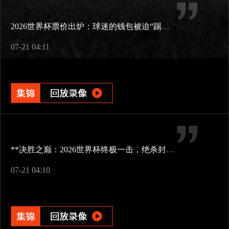
2026世界杯票价出炉：球迷的钱包被迫“踢满全场”
07-21 04:11
**决胜之巅：2026世界杯终极一击，绝杀封王**
07-21 04:10