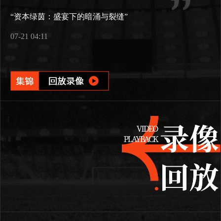
“资本绿茵：盛宴下的暗涌与裂缝”
07-21 04:11