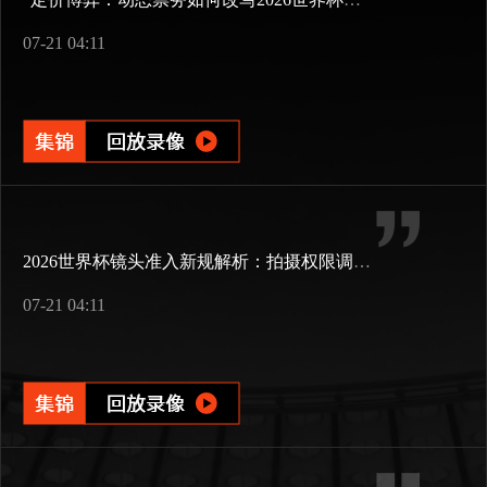
07-21 04:11
2026世界杯镜头准入新规解析：拍摄权限调整与现场执行要点
07-21 04:11