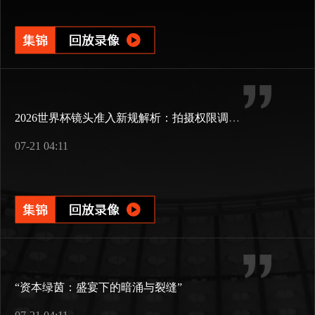
2026世界杯镜头准入新规解析：拍摄权限调整与现场执行要点
07-21 04:11
“资本绿茵：盛宴下的暗涌与裂缝”