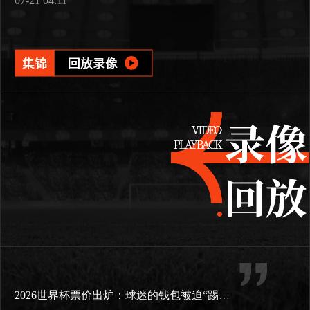
07-21 04:11
2026世界杯票价出炉：球迷的钱包被迫“踢满全场”