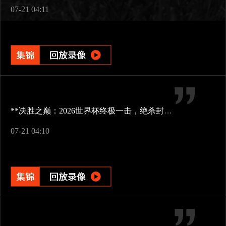
07-21 04:11
**决胜之巅：2026世界杯终极一击，绝杀封王**
07-21 04:10