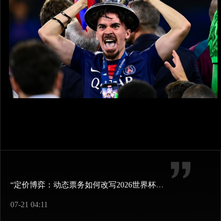
“定价博弈：动态票务如何改写2026世界杯财富格局”
07-21 04:11